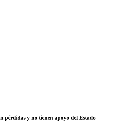
n pérdidas y no tienen apoyo del Estado