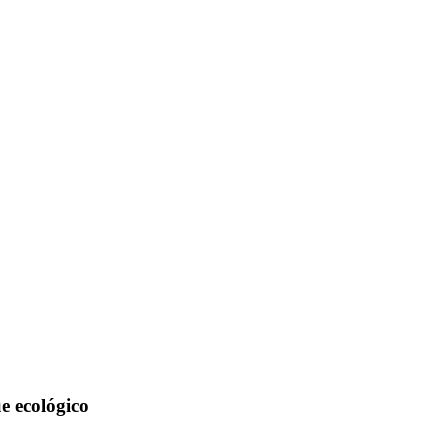
e ecológico