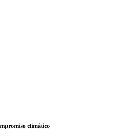
ompromiso climático