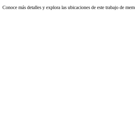
Conoce más detalles y explora las ubicaciones de este trabajo de memo