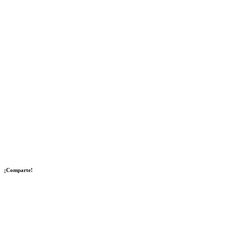
¡Comparte!