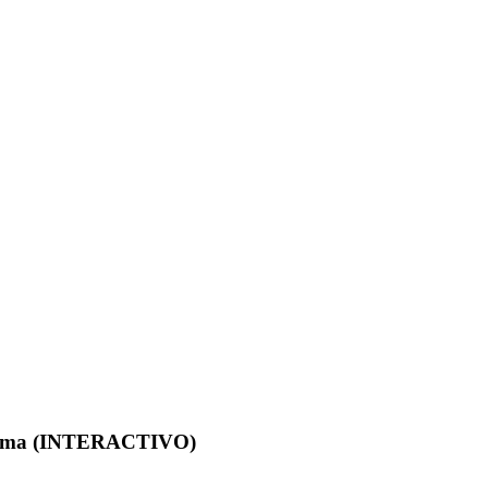
n Lima (INTERACTIVO)