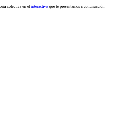
ria colectiva en el
interactivo
que te presentamos a continuación.