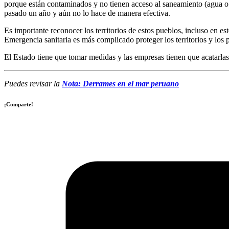
porque están contaminados y no tienen acceso al saneamiento (agua o d
pasado un año y aún no lo hace de manera efectiva.
Es importante reconocer los territorios de estos pueblos, incluso en
Emergencia sanitaria es más complicado proteger los territorios y los 
El Estado tiene que tomar medidas y las empresas tienen que acatarlas
Puedes revisar la
Nota: Derrames en el mar peruano
¡Comparte!