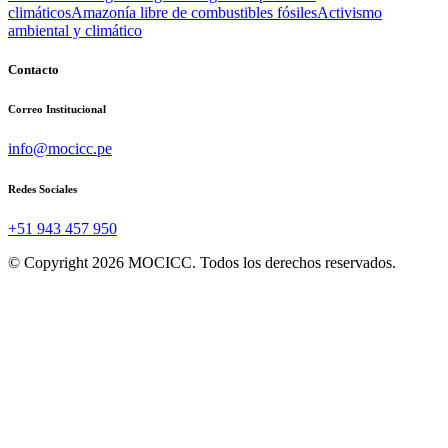
climáticos
Amazonía libre de combustibles fósiles
Activismo
ambiental y climático
Contacto
Correo Institucional
info@mocicc.pe
Redes Sociales
+51 943 457 950
© Copyright 2026 MOCICC. Todos los derechos reservados.