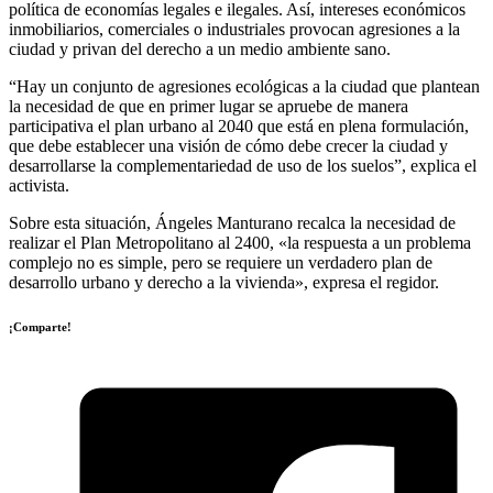
política de economías legales e ilegales. Así, intereses económicos
inmobiliarios, comerciales o industriales provocan agresiones a la
ciudad y privan del derecho a un medio ambiente sano.
“Hay un conjunto de agresiones ecológicas a la ciudad que plantean
la necesidad de que en primer lugar se apruebe de manera
participativa el plan urbano al 2040 que está en plena formulación,
que debe establecer una visión de cómo debe crecer la ciudad y
desarrollarse la complementariedad de uso de los suelos”, explica el
activista.
Sobre esta situación, Ángeles Manturano recalca la necesidad de
realizar el Plan Metropolitano al 2400, «la respuesta a un problema
complejo no es simple, pero se requiere un verdadero plan de
desarrollo urbano y derecho a la vivienda», expresa el regidor.
¡Comparte!