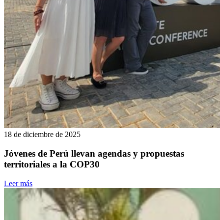
18 de diciembre de 2025
Jóvenes de Perú llevan agendas y propuestas
territoriales a la COP30
Leer más