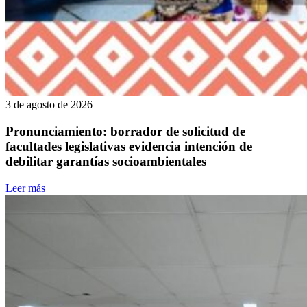
3 de agosto de 2026
Pronunciamiento: borrador de solicitud de
facultades legislativas evidencia intención de
debilitar garantías socioambientales
Leer más