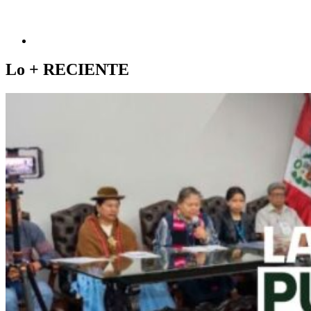
Lo +
RECIENTE