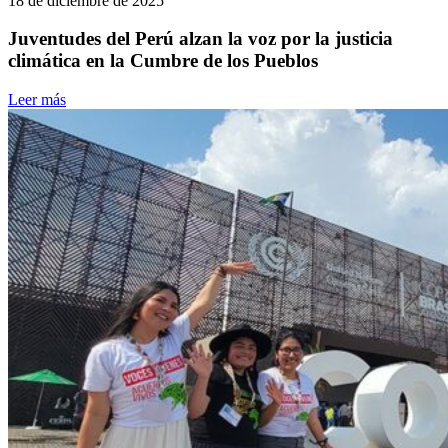
18 de diciembre de 2025
Juventudes del Perú alzan la voz por la justicia
climática en la Cumbre de los Pueblos
Leer más