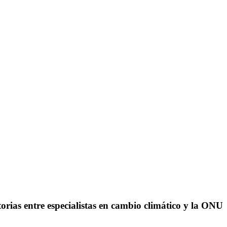
as entre especialistas en cambio climático y la ONU