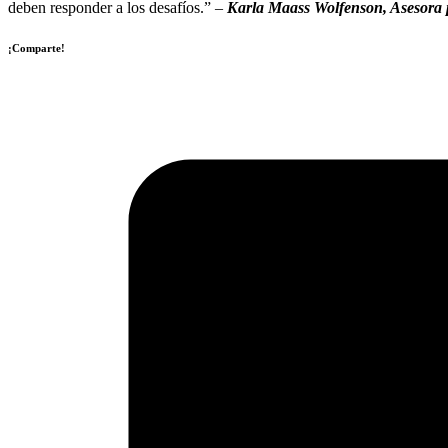
deben responder a los desafíos.” –
Karla Maass Wolfenson, Asesora 
¡Comparte!