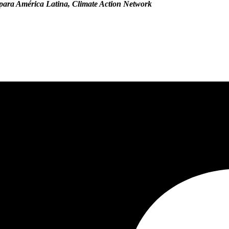
para América Latina, Climate Action Network