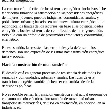
recursos energéticos.
La construcción efectiva de los sistemas energéticos inclusivos debe
tener como finalidad la satisfacción de las necesidades energéticas
de mujeres, jóvenes, pueblos indígenas, comunidades rurales, y
poblaciones urbanas; basados en una nueva cultura energética, que
reconozca los límites de los recursos, en base a las potencialidades
energéticas locales, sistemas descentralizados de microgeneración,
todo ello con un enfoque de prosumidor (productor y consumidor)
energético.
En ese sentido, las resistencias territoriales y la defensa de los
derechos, son una expresión de las rutas hacia transición energética
justa y popular.
Hacia la construcción de una transición
El desafío está en generar procesos de resistencia desde todos los
espacios y comunidades, urbanas y rurales. Las rutas de esta
transición energética también deben ser construidas desde las
decisiones políticas.
No es posible pensar la transición energética en el actual esquema de
consumo no sólo eléctrico, sino también de movilidad urbana,
transporte de mercaderías, de usos en calefacción, en cocción, en la
industria, etc.