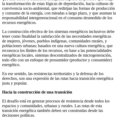
la transformación de estas lógicas de depredación, hacia culturas de
convivencia socio-ambiental, que redirijan las formas de producción
y consumo de la energía, con miradas a largo plazo, y que asuman la
responsabilidad intergeneracional en el consumo desmedido de los
recursos energéticos.
La construcción efectiva de los sistemas energéticos inclusivos debe
tener como finalidad la satisfacción de las necesidades energéticas
de mujeres, jóvenes, pueblos indígenas, comunidades rurales, y
poblaciones urbanas; basados en una nueva cultura energética, que
reconozca los límites de los recursos, en base a las potencialidades
energéticas locales, sistemas descentralizados de microgeneración,
todo ello con un enfoque de prosumidor (productor y consumidor)
energético.
En ese sentido, las resistencias territoriales y la defensa de los
derechos, son una expresión de las rutas hacia transición energética
justa y popular.
Hacia la construcción de una transición
El desafío está en generar procesos de resistencia desde todos los
espacios y comunidades, urbanas y rurales. Las rutas de esta
transición energética también deben ser construidas desde las
decisiones políticas.