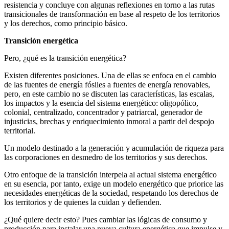
resistencia y concluye con algunas reflexiones en torno a las rutas
transicionales de transformación en base al respeto de los territorios
y los derechos, como principio básico.
Transición energética
Pero, ¿qué es la transición energética?
Existen diferentes posiciones. Una de ellas se enfoca en el cambio
de las fuentes de energía fósiles a fuentes de energía renovables,
pero, en este cambio no se discuten las características, las escalas,
los impactos y la esencia del sistema energético: oligopólico,
colonial, centralizado, concentrador y patriarcal, generador de
injusticias, brechas y enriquecimiento inmoral a partir del despojo
territorial.
Un modelo destinado a la generación y acumulación de riqueza para
las corporaciones en desmedro de los territorios y sus derechos.
Otro enfoque de la transición interpela al actual sistema energético
en su esencia, por tanto, exige un modelo energético que priorice las
necesidades energéticas de la sociedad, respetando los derechos de
los territorios y de quienes la cuidan y defienden.
¿Qué quiere decir esto? Pues cambiar las lógicas de consumo y
producción para instalar una nueva cultura energética que impulse y