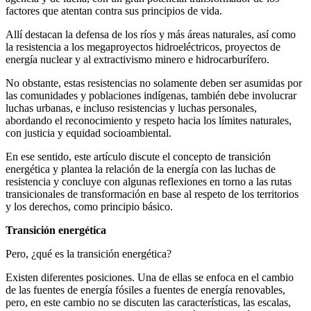
factores que atentan contra sus principios de vida.
Allí destacan la defensa de los ríos y más áreas naturales, así como
la resistencia a los megaproyectos hidroeléctricos, proyectos de
energía nuclear y al extractivismo minero e hidrocarburífero.
No obstante, estas resistencias no solamente deben ser asumidas por
las comunidades y poblaciones indígenas, también debe involucrar
luchas urbanas, e incluso resistencias y luchas personales,
abordando el reconocimiento y respeto hacia los límites naturales,
con justicia y equidad socioambiental.
En ese sentido, este artículo discute el concepto de transición
energética y plantea la relación de la energía con las luchas de
resistencia y concluye con algunas reflexiones en torno a las rutas
transicionales de transformación en base al respeto de los territorios
y los derechos, como principio básico.
Transición energética
Pero, ¿qué es la transición energética?
Existen diferentes posiciones. Una de ellas se enfoca en el cambio
de las fuentes de energía fósiles a fuentes de energía renovables,
pero, en este cambio no se discuten las características, las escalas,