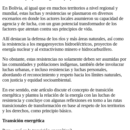
En Bolivia, al igual que en muchos territorios a nivel regional y
mundial, estas luchas y resistencias se plasmaron en diversos
escenarios en donde los actores locales asumieron su capacidad de
agencia y de lucha, con un gran potencial transformador de los
factores que atentan contra sus principios de vida.
Allí destacan la defensa de los ríos y más áreas naturales, así como
la resistencia a los megaproyectos hidroeléctricos, proyectos de
energía nuclear y al extractivismo minero e hidrocarburífero.
No obstante, estas resistencias no solamente deben ser asumidas por
las comunidades y poblaciones indígenas, también debe involucrar
luchas urbanas, e incluso resistencias y luchas personales,
abordando el reconocimiento y respeto hacia los límites naturales,
con justicia y equidad socioambiental.
En ese sentido, este artículo discute el concepto de transición
energética y plantea la relación de la energía con las luchas de
resistencia y concluye con algunas reflexiones en torno a las rutas
transicionales de transformación en base al respeto de los territorios
y los derechos, como principio básico.
Transición energética