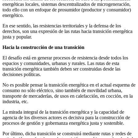
energéticas locales, sistemas descentralizados de microgeneración,
todo ello con un enfoque de prosumidor (productor y consumidor)
energético.
En ese sentido, las resistencias territoriales y la defensa de los
derechos, son una expresión de las rutas hacia transición energética
justa y popular.
Hacia la construcción de una transición
El desafío está en generar procesos de resistencia desde todos los
espacios y comunidades, urbanas y rurales. Las rutas de esta
transición energética también deben ser construidas desde las
decisiones políticas.
No es posible pensar la transición energética en el actual esquema de
consumo no sólo eléctrico, sino también de movilidad urbana,
transporte de mercaderías, de usos en calefacción, en cocción, en la
industria, etc.
La mirada integral de la transición energética y la capacidad de
agencia de los diversos actores es decisiva para la construcción de
procesos de gestión y gobernanza energética justa y sostenible.
Por último, dicha transición se construirá mediante rutas y redes de