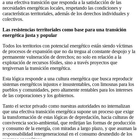
a una efectiva transición que responda a la satisfacción de las
necesidades energéticas locales, respetando las condiciones y
características territoriales, además de los derechos individuales y
colectivos.
Las resistencias territoriales como base para una transición
energética justa y popular
Todos los territorios con potencial energético están siendo víctimas
de procesos de expansión que no da tregua al constante despojo y la
permanente vulneración de derechos; no solo en relación a la
explotación de recursos fósiles, sino a través proyectos que
tergiversan la transición energética.
Esta lógica responde a una cultura energética que busca reproducir
sistemas energéticos injustos e insustentables, con limosnas para los
pueblos y comunidades, pero altamente rentables para los intereses
de las corporaciones y los gobiernos.
Tanto el sector privado como nuestras autoridades no internalizan
que una efectiva transición energética supone un proceso que exige
la transformación de estas lógicas de depredación, hacia culturas de
convivencia socio-ambiental, que redirijan las formas de producción
y consumo de la energía, con miradas a largo plazo, y que asuman la
responsabilidad intergeneracional en el consumo desmedido de los