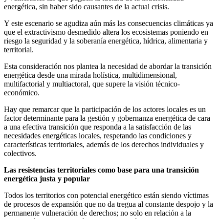
energética, sin haber sido causantes de la actual crisis.
Y este escenario se agudiza aún más las consecuencias climáticas ya
que el extractivismo desmedido altera los ecosistemas poniendo en
riesgo la seguridad y la soberanía energética, hídrica, alimentaria y
territorial.
Esta consideración nos plantea la necesidad de abordar la transición
energética desde una mirada holística, multidimensional,
multifactorial y multiactoral, que supere la visión técnico-
económico.
Hay que remarcar que la participación de los actores locales es un
factor determinante para la gestión y gobernanza energética de cara
a una efectiva transición que responda a la satisfacción de las
necesidades energéticas locales, respetando las condiciones y
características territoriales, además de los derechos individuales y
colectivos.
Las resistencias territoriales como base para una transición
energética justa y popular
Todos los territorios con potencial energético están siendo víctimas
de procesos de expansión que no da tregua al constante despojo y la
permanente vulneración de derechos; no solo en relación a la