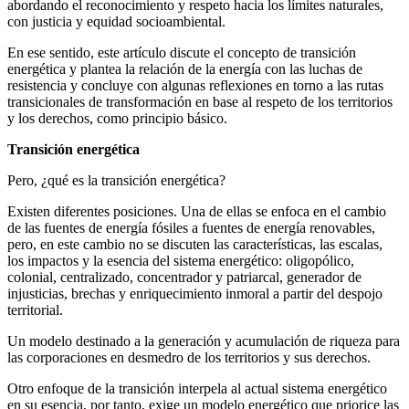
abordando el reconocimiento y respeto hacia los límites naturales,
con justicia y equidad socioambiental.
En ese sentido, este artículo discute el concepto de transición
energética y plantea la relación de la energía con las luchas de
resistencia y concluye con algunas reflexiones en torno a las rutas
transicionales de transformación en base al respeto de los territorios
y los derechos, como principio básico.
Transición energética
Pero, ¿qué es la transición energética?
Existen diferentes posiciones. Una de ellas se enfoca en el cambio
de las fuentes de energía fósiles a fuentes de energía renovables,
pero, en este cambio no se discuten las características, las escalas,
los impactos y la esencia del sistema energético: oligopólico,
colonial, centralizado, concentrador y patriarcal, generador de
injusticias, brechas y enriquecimiento inmoral a partir del despojo
territorial.
Un modelo destinado a la generación y acumulación de riqueza para
las corporaciones en desmedro de los territorios y sus derechos.
Otro enfoque de la transición interpela al actual sistema energético
en su esencia, por tanto, exige un modelo energético que priorice las