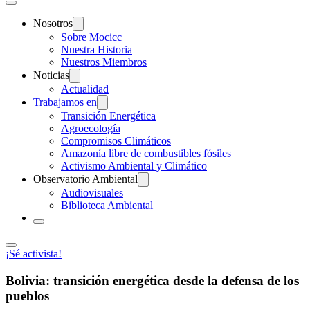
Nosotros
Sobre Mocicc
Nuestra Historia
Nuestros Miembros
Noticias
Actualidad
Trabajamos en
Transición Energética
Agroecología
Compromisos Climáticos
Amazonía libre de combustibles fósiles
Activismo Ambiental y Climático
Observatorio Ambiental
Audiovisuales
Biblioteca Ambiental
¡Sé activista!
Bolivia: transición energética desde la defensa de los
pueblos