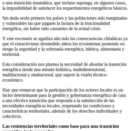
o una transición traumática, que incluso suponga, en algunos casos,
la imposibilidad de satisfacer los requerimientos energéticos básicos.
Sin duda serán primero los países y las poblaciones más marginadas
y vulnerables las que paguen la factura de la irracionalidad
energética, sin haber sido causantes de la actual crisis.
Y este escenario se agudiza aún más las consecuencias climáticas ya
que el extractivismo desmedido altera los ecosistemas poniendo en
riesgo la seguridad y la soberanía energética, hídrica, alimentaria y
territorial.
Esta consideración nos plantea la necesidad de abordar la transición
energética desde una mirada holística, multidimensional,
multifactorial y multiactoral, que supere la visión técnico-
económico.
Hay que remarcar que la participación de los actores locales es un
factor determinante para la gestión y gobernanza energética de cara
a una efectiva transición que responda a la satisfacción de las
necesidades energéticas locales, respetando las condiciones y
características territoriales, además de los derechos individuales y
colectivos.
Las resistencias territoriales como base para una transición