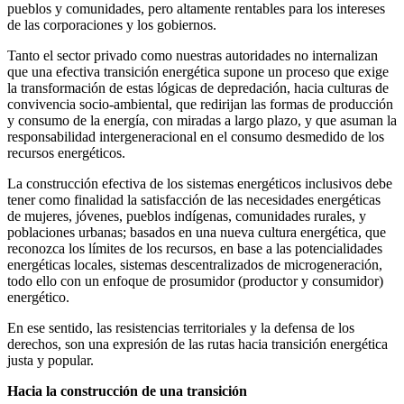
pueblos y comunidades, pero altamente rentables para los intereses
de las corporaciones y los gobiernos.
Tanto el sector privado como nuestras autoridades no internalizan
que una efectiva transición energética supone un proceso que exige
la transformación de estas lógicas de depredación, hacia culturas de
convivencia socio-ambiental, que redirijan las formas de producción
y consumo de la energía, con miradas a largo plazo, y que asuman la
responsabilidad intergeneracional en el consumo desmedido de los
recursos energéticos.
La construcción efectiva de los sistemas energéticos inclusivos debe
tener como finalidad la satisfacción de las necesidades energéticas
de mujeres, jóvenes, pueblos indígenas, comunidades rurales, y
poblaciones urbanas; basados en una nueva cultura energética, que
reconozca los límites de los recursos, en base a las potencialidades
energéticas locales, sistemas descentralizados de microgeneración,
todo ello con un enfoque de prosumidor (productor y consumidor)
energético.
En ese sentido, las resistencias territoriales y la defensa de los
derechos, son una expresión de las rutas hacia transición energética
justa y popular.
Hacia la construcción de una transición