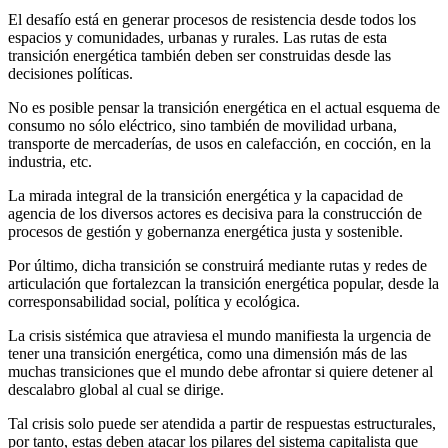
El desafío está en generar procesos de resistencia desde todos los
espacios y comunidades, urbanas y rurales. Las rutas de esta
transición energética también deben ser construidas desde las
decisiones políticas.
No es posible pensar la transición energética en el actual esquema de
consumo no sólo eléctrico, sino también de movilidad urbana,
transporte de mercaderías, de usos en calefacción, en cocción, en la
industria, etc.
La mirada integral de la transición energética y la capacidad de
agencia de los diversos actores es decisiva para la construcción de
procesos de gestión y gobernanza energética justa y sostenible.
Por último, dicha transición se construirá mediante rutas y redes de
articulación que fortalezcan la transición energética popular, desde la
corresponsabilidad social, política y ecológica.
La crisis sistémica que atraviesa el mundo manifiesta la urgencia de
tener una transición energética, como una dimensión más de las
muchas transiciones que el mundo debe afrontar si quiere detener al
descalabro global al cual se dirige.
Tal crisis solo puede ser atendida a partir de respuestas estructurales,
por tanto, estas deben atacar los pilares del sistema capitalista que