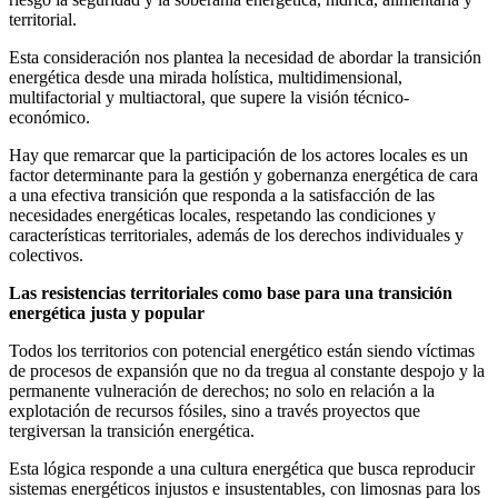
territorial.
Esta consideración nos plantea la necesidad de abordar la transición
energética desde una mirada holística, multidimensional,
multifactorial y multiactoral, que supere la visión técnico-
económico.
Hay que remarcar que la participación de los actores locales es un
factor determinante para la gestión y gobernanza energética de cara
a una efectiva transición que responda a la satisfacción de las
necesidades energéticas locales, respetando las condiciones y
características territoriales, además de los derechos individuales y
colectivos.
Las resistencias territoriales como base para una transición
energética justa y popular
Todos los territorios con potencial energético están siendo víctimas
de procesos de expansión que no da tregua al constante despojo y la
permanente vulneración de derechos; no solo en relación a la
explotación de recursos fósiles, sino a través proyectos que
tergiversan la transición energética.
Esta lógica responde a una cultura energética que busca reproducir
sistemas energéticos injustos e insustentables, con limosnas para los