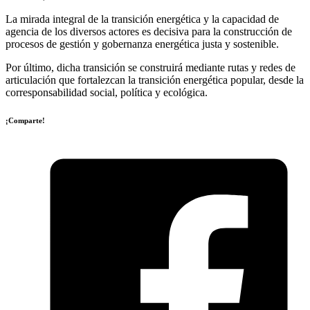
La mirada integral de la transición energética y la capacidad de
agencia de los diversos actores es decisiva para la construcción de
procesos de gestión y gobernanza energética justa y sostenible.
Por último, dicha transición se construirá mediante rutas y redes de
articulación que fortalezcan la transición energética popular, desde la
corresponsabilidad social, política y ecológica.
¡Comparte!