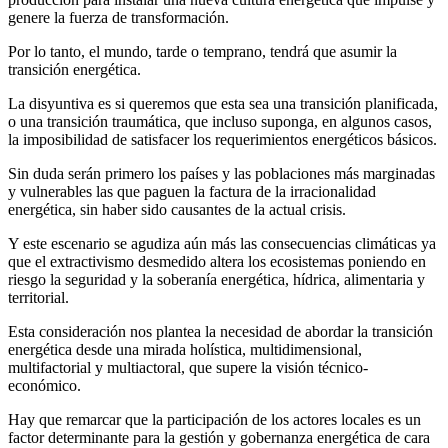
genere la fuerza de transformación.
Por lo tanto, el mundo, tarde o temprano, tendrá que asumir la
transición energética.
La disyuntiva es si queremos que esta sea una transición planificada,
o una transición traumática, que incluso suponga, en algunos casos,
la imposibilidad de satisfacer los requerimientos energéticos básicos.
Sin duda serán primero los países y las poblaciones más marginadas
y vulnerables las que paguen la factura de la irracionalidad
energética, sin haber sido causantes de la actual crisis.
Y este escenario se agudiza aún más las consecuencias climáticas ya
que el extractivismo desmedido altera los ecosistemas poniendo en
riesgo la seguridad y la soberanía energética, hídrica, alimentaria y
territorial.
Esta consideración nos plantea la necesidad de abordar la transición
energética desde una mirada holística, multidimensional,
multifactorial y multiactoral, que supere la visión técnico-
económico.
Hay que remarcar que la participación de los actores locales es un
factor determinante para la gestión y gobernanza energética de cara