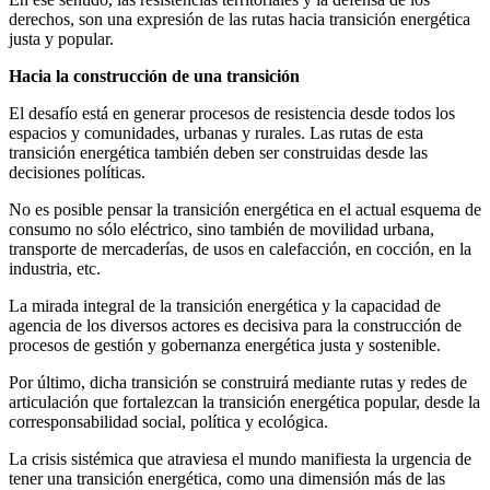
derechos, son una expresión de las rutas hacia transición energética
justa y popular.
Hacia la construcción de una transición
El desafío está en generar procesos de resistencia desde todos los
espacios y comunidades, urbanas y rurales. Las rutas de esta
transición energética también deben ser construidas desde las
decisiones políticas.
No es posible pensar la transición energética en el actual esquema de
consumo no sólo eléctrico, sino también de movilidad urbana,
transporte de mercaderías, de usos en calefacción, en cocción, en la
industria, etc.
La mirada integral de la transición energética y la capacidad de
agencia de los diversos actores es decisiva para la construcción de
procesos de gestión y gobernanza energética justa y sostenible.
Por último, dicha transición se construirá mediante rutas y redes de
articulación que fortalezcan la transición energética popular, desde la
corresponsabilidad social, política y ecológica.
La crisis sistémica que atraviesa el mundo manifiesta la urgencia de
tener una transición energética, como una dimensión más de las