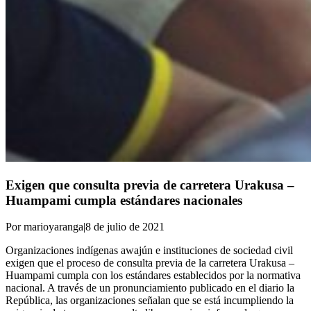
Exigen que consulta previa de carretera Urakusa –
Huampami cumpla estándares nacionales
Por marioyaranga
|
8 de julio de 2021
Organizaciones indígenas awajún e instituciones de sociedad civil
exigen que el proceso de consulta previa de la carretera Urakusa –
Huampami cumpla con los estándares establecidos por la normativa
nacional. A través de un pronunciamiento publicado en el diario la
República, las organizaciones señalan que se está incumpliendo la