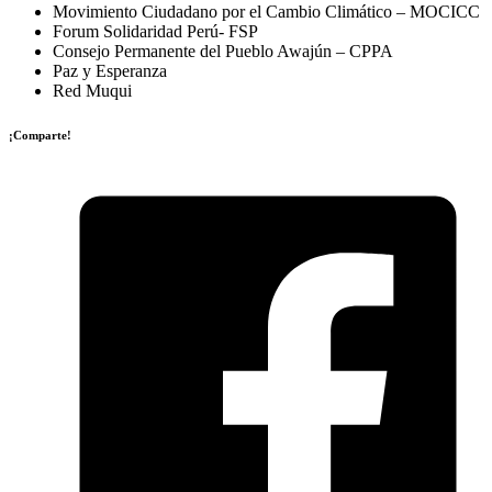
Movimiento Ciudadano por el Cambio Climático – MOCICC
Forum Solidaridad Perú- FSP
Consejo Permanente del Pueblo Awajún – CPPA
Paz y Esperanza
Red Muqui
¡Comparte!