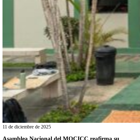
11 de diciembre de 2025
Asamblea Nacional del MOCICC reafirma su