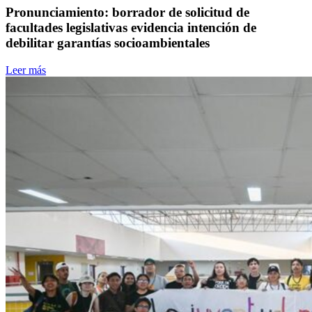
Pronunciamiento: borrador de solicitud de
facultades legislativas evidencia intención de
debilitar garantías socioambientales
Leer más