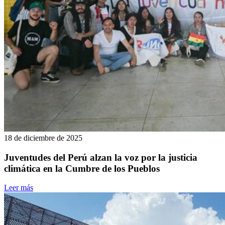
18 de diciembre de 2025
Juventudes del Perú alzan la voz por la justicia
climática en la Cumbre de los Pueblos
Leer más