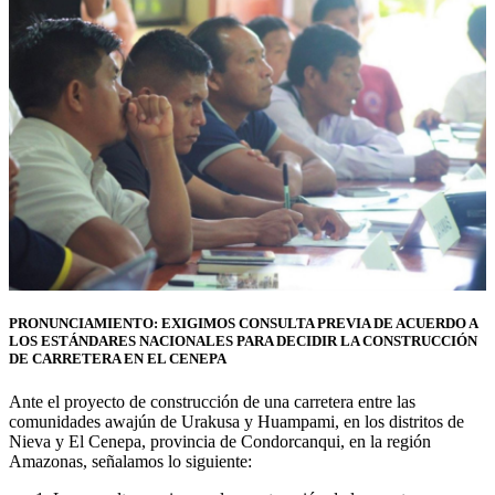
PRONUNCIAMIENTO:
EXIGIMOS CONSULTA PREVIA DE ACUERDO A
LOS ESTÁNDARES NACIONALES PARA DECIDIR LA CONSTRUCCIÓN
DE CARRETERA EN EL CENEPA
Ante el proyecto de construcción de una carretera entre las
comunidades awajún de Urakusa y Huampami, en los distritos de
Nieva y El Cenepa, provincia de Condorcanqui, en la región
Amazonas, señalamos lo siguiente: