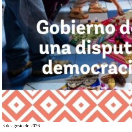
3 de agosto de 2026