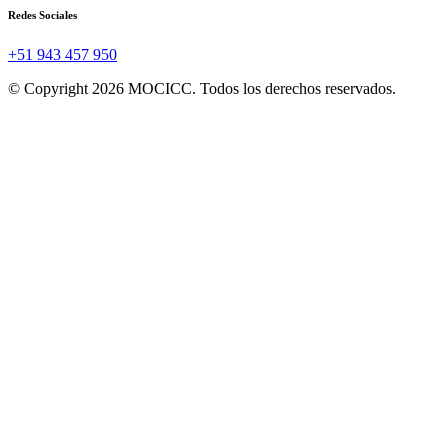
Redes Sociales
+51 943 457 950
© Copyright 2026 MOCICC. Todos los derechos reservados.