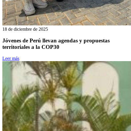
18 de diciembre de 2025
Jóvenes de Perú llevan agendas y propuestas
territoriales a la COP30
Leer más