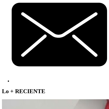
Lo +
RECIENTE