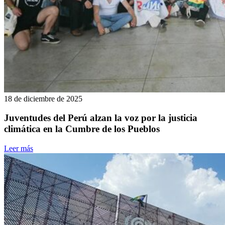
18 de diciembre de 2025
Juventudes del Perú alzan la voz por la justicia
climática en la Cumbre de los Pueblos
Leer más