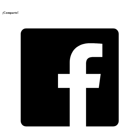
¡Comparte!