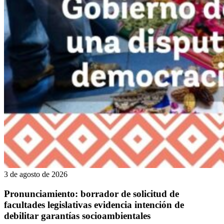
3 de agosto de 2026
Pronunciamiento: borrador de solicitud de
facultades legislativas evidencia intención de
debilitar garantías socioambientales