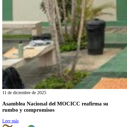
11 de diciembre de 2025
Asamblea Nacional del MOCICC reafirma su
rumbo y compromisos
Leer más