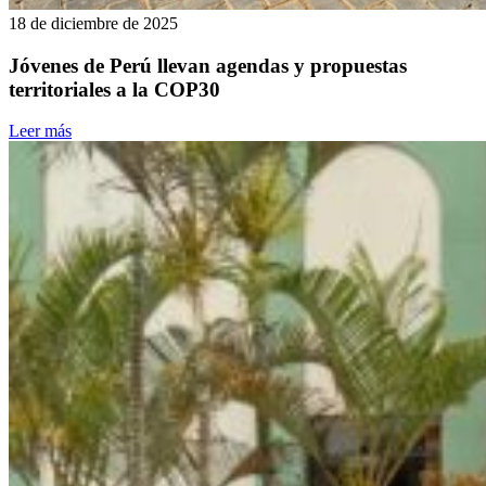
18 de diciembre de 2025
Jóvenes de Perú llevan agendas y propuestas
territoriales a la COP30
Leer más