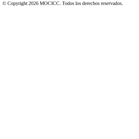
© Copyright 2026 MOCICC. Todos los derechos reservados.