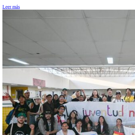
Leer más