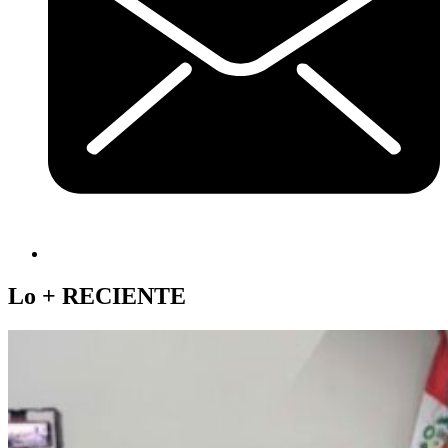
Lo +
RECIENTE