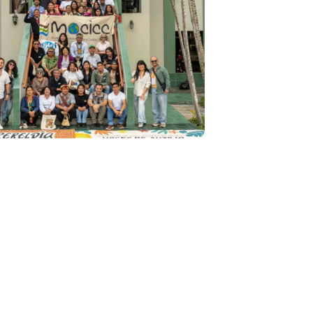
Leer más