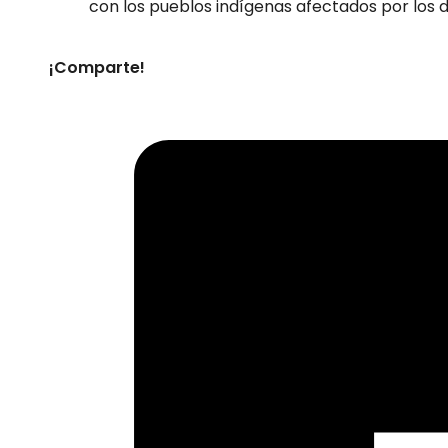
con los pueblos indígenas afectados por los
¡Comparte!