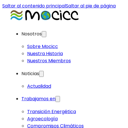
Saltar al contenido principal
Saltar al pie de página
Nosotros
Sobre Mocicc
Nuestra Historia
Nuestros Miembros
Noticias
Actualidad
Trabajamos en
Transición Energética
Agroecología
Compromisos Climáticos