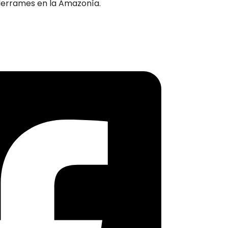
 derrames en la Amazonía.