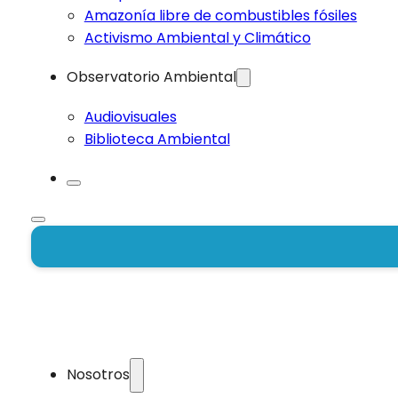
Amazonía libre de combustibles fósiles
Activismo Ambiental y Climático
Observatorio Ambiental
Audiovisuales
Biblioteca Ambiental
Nosotros