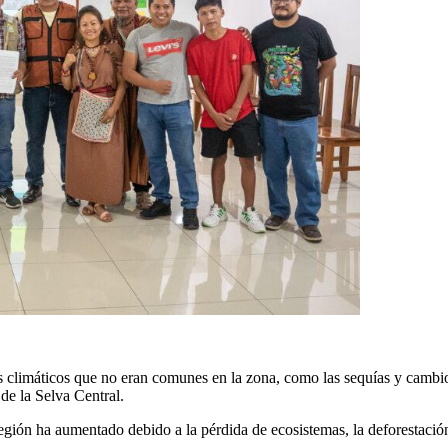
climáticos que no eran comunes en la zona, como las sequías y cambios 
de la Selva Central.
gión ha aumentado debido a la pérdida de ecosistemas, la deforestació