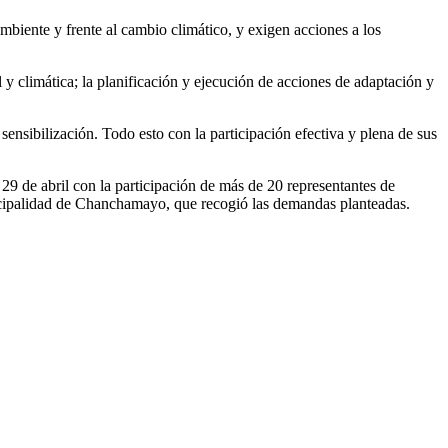
biente y frente al cambio climático, y exigen acciones a los
y climática; la planificación y ejecución de acciones de adaptación y
sensibilización. Todo esto con la participación efectiva y plena de sus
29 de abril con la participación de más de 20 representantes de
cipalidad de Chanchamayo, que recogió las demandas planteadas.