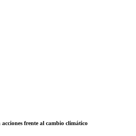
acciones frente al cambio climático