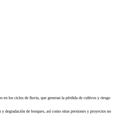
en los ciclos de lluvia, que generan la pérdida de cultivos y riesgo
n y degradación de bosques, así como otras presiones y proyectos no