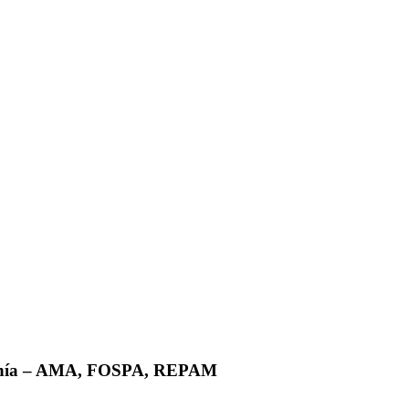
mazonía – AMA, FOSPA, REPAM