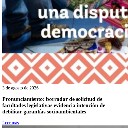
3 de agosto de 2026
Pronunciamiento: borrador de solicitud de
facultades legislativas evidencia intención de
debilitar garantías socioambientales
Leer más