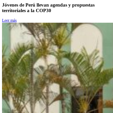
Jóvenes de Perú llevan agendas y propuestas
territoriales a la COP30
Leer más