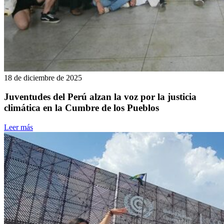
18 de diciembre de 2025
Juventudes del Perú alzan la voz por la justicia
climática en la Cumbre de los Pueblos
Leer más