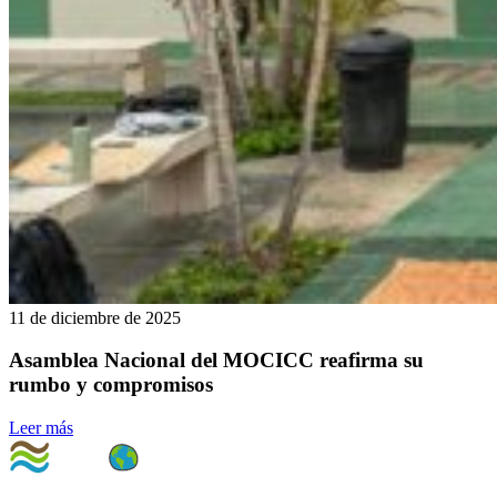
11 de diciembre de 2025
Asamblea Nacional del MOCICC reafirma su
rumbo y compromisos
Leer más