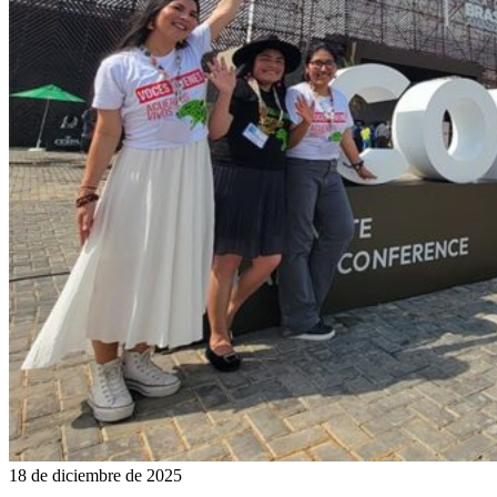
18 de diciembre de 2025