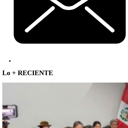
Lo +
RECIENTE