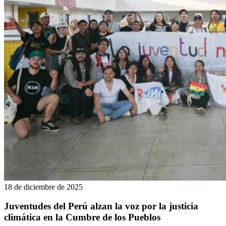
18 de diciembre de 2025
Juventudes del Perú alzan la voz por la justicia
climática en la Cumbre de los Pueblos