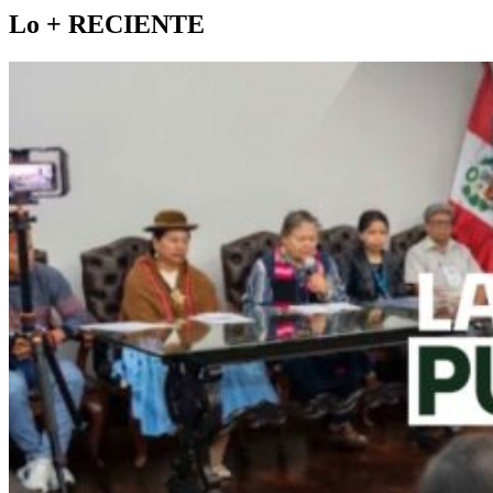
Lo +
RECIENTE