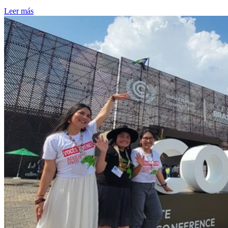
Leer más