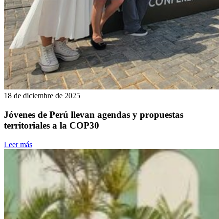
18 de diciembre de 2025
Jóvenes de Perú llevan agendas y propuestas
territoriales a la COP30
Leer más