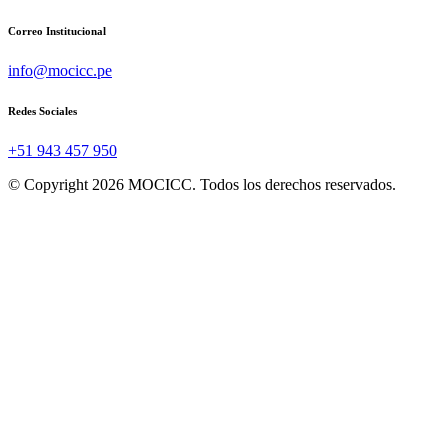
Correo Institucional
info@mocicc.pe
Redes Sociales
+51 943 457 950
© Copyright 2026 MOCICC. Todos los derechos reservados.