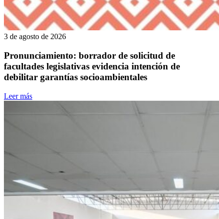
3 de agosto de 2026
Pronunciamiento: borrador de solicitud de
facultades legislativas evidencia intención de
debilitar garantías socioambientales
Leer más